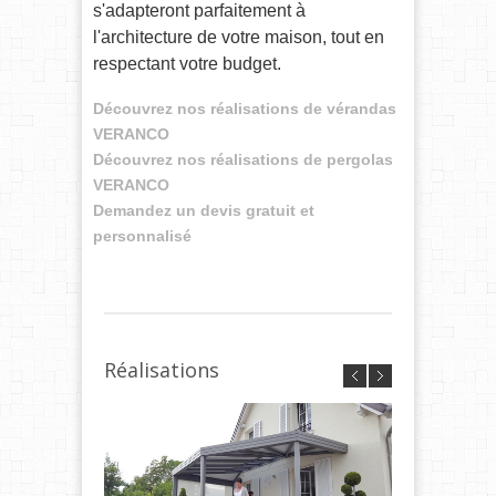
s'adapteront parfaitement à
l'architecture de votre maison, tout en
respectant votre budget.
Découvrez nos réalisations de vérandas
VERANCO
Découvrez nos réalisations de pergolas
VERANCO
Demandez un devis gratuit et
personnalisé
Réalisations