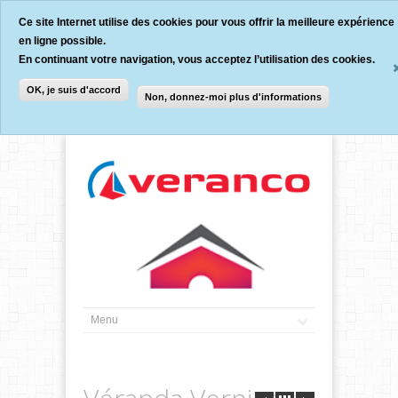
Ce site Internet utilise des cookies pour vous offrir la meilleure expérience
en ligne possible.
En continuant votre navigation, vous acceptez l’utilisation des cookies.
OK, je suis d'accord
Non, donnez-moi plus d'informations