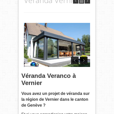
Véranda Vernier
Véranda Veranco à
Vernier
Vous avez un projet de véranda sur
la région de
Vernier
dans le canton
de Genève
?