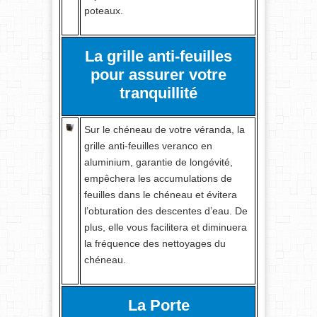
poteaux.
La grille anti-feuilles
pour assurer votre
tranquillité
Sur le chéneau de votre véranda, la
grille anti-feuilles veranco en
aluminium, garantie de longévité,
empêchera les accumulations de
feuilles dans le chéneau et évitera
l’obturation des descentes d’eau. De
plus, elle vous facilitera et diminuera
la fréquence des nettoyages du
chéneau.
La Porte