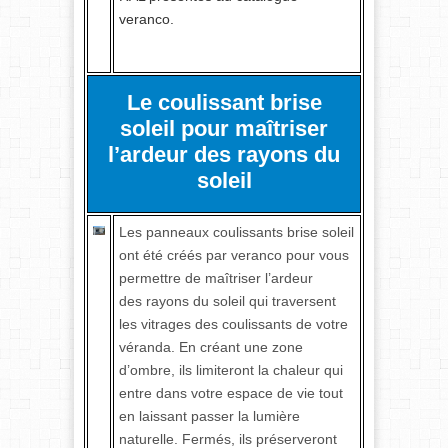
veranco.
Le coulissant brise
soleil pour maîtriser
l’ardeur des rayons du
soleil
Les panneaux coulissants brise soleil
ont été créés par veranco pour vous
permettre de maîtriser l’ardeur
des rayons du soleil qui traversent
les vitrages des coulissants de votre
véranda. En créant une zone
d’ombre, ils limiteront la chaleur qui
entre dans votre espace de vie tout
en laissant passer la lumière
naturelle. Fermés, ils préserveront