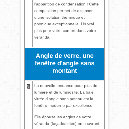
l’apparition de condensation ! Cette
composition permet de disposer
d'une isolation thermique et
phonique exceptionnelle. Un vrai
plus pour votre confort dans votre
véranda.
Angle de verre, une
fenêtre d'angle sans
montant
La nouvelle tendance pour plus de
lumière et de luminosité. La baie
vitrée d'angle sans poteau est la
fenêtre moderne par excellence.
Elle épouse les angles de votre
véranda (façade/cotés) en couvrant