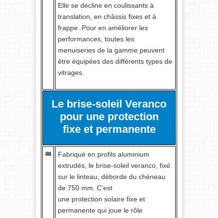
Elle se décline en coulissants à
translation, en châssis fixes et à
frappe. Pour en améliorer les
performances, toutes les
menuiseries de la gamme peuvent
être équipées des différents types de
vitrages.
Le brise-soleil Veranco
pour une protection
fixe et permanente
Fabriqué en profils aluminium
extrudés, le brise-soleil veranco, fixé
sur le linteau, déborde du chéneau
de 750 mm. C’est
une protection solaire fixe et
permanente qui joue le rôle