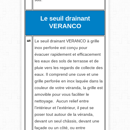
Le seuil drainant
VERANCO
Le seuil drainant VERANCO à grille
inox perforée est conçu pour
évacuer rapidement et efficacement
les eaux des sols de terrasse et de
pluie vers les regards de collecte des
eaux. Il comprend une cuve et une
grille perforée en inox laquée dans la
couleur de votre véranda, la grille est
amovible pour vous faciliter le
nettoyage. Aucun relief entre
l’intérieur et l’extérieur, il peut se
poser tout autour de la véranda,
devant un seul châssis, devant une
façade ou un côté, ou entre