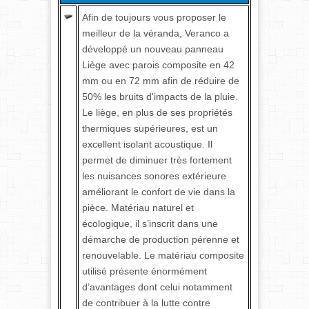
Afin de toujours vous proposer le
meilleur de la véranda, Veranco a
développé un nouveau panneau
Liège avec parois composite en 42
mm ou en 72 mm afin de réduire de
50% les bruits d'impacts de la pluie.
Le liège, en plus de ses propriétés
thermiques supérieures, est un
excellent isolant acoustique. Il
permet de diminuer très fortement
les nuisances sonores extérieure
améliorant le confort de vie dans la
pièce. Matériau naturel et
écologique, il s’inscrit dans une
démarche de production pérenne et
renouvelable. Le matériau composite
utilisé présente énormément
d’avantages dont celui notamment
de contribuer à la lutte contre