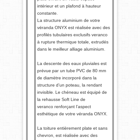
intérieur et un plafond à hauteur
constante.
La structure aluminium de votre
véranda ONYX est réalisée avec des
profilés tubulaires exclusifs veranco
à rupture thermique totale, extrudés
dans le meilleur alliage aluminium.
La descente des eaux pluviales est
prévue par un tube PVC de 80 mm
de diamètre incorporé dans la
structure d’un poteau, la rendant
invisible. Le chéneau est équipé de
la rehausse Soft Line de
veranco renforçant l'aspect
esthétique de votre véranda ONYX.
La toiture entièrement plate et sans
chevron, est réalisée avec des