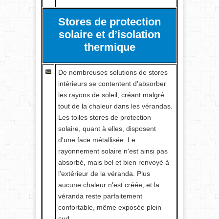
Stores de protection
solaire et d’isolation
thermique
De nombreuses solutions de stores
intérieurs se contentent d'absorber
les rayons de soleil, créant malgré
tout de la chaleur dans les vérandas.
Les toiles stores de protection
solaire, quant à elles, disposent
d'une face métallisée. Le
rayonnement solaire n'est ainsi pas
absorbé, mais bel et bien renvoyé à
l'extérieur de la véranda. Plus
aucune chaleur n'est créée, et la
véranda reste parfaitement
confortable, même exposée plein
sud.