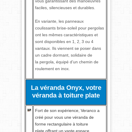
vous garantissant des manoeuvres
faciles, silencieuses et durables.
En variante, les panneaux
coulissants brise-soleil pour pergolas
ont les mêmes caractéristiques et
sont disponibles en 1, 2, 3 ou 4
vantaux. Ils viennent se poser dans
un cadre dormant, solidaire de
la pergola, équipé d’un chemin de
roulement en inox.
La véranda Onyx, votre
véranda à toiture plate
Fort de son expérience, Veranco a
créé pour vous une véranda de
forme rectangulaire à toiture
plate offrant un vaste espace