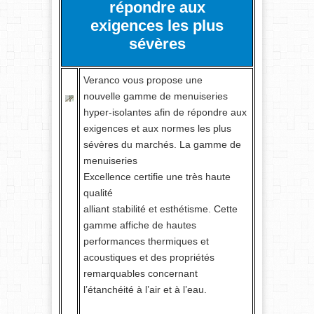
répondre aux
exigences les plus
sévères
Veranco vous propose une
nouvelle gamme de menuiseries
hyper-isolantes afin de répondre aux
exigences et aux normes les plus
sévères du marchés. La gamme de
menuiseries
Excellence certifie une très haute
qualité
alliant stabilité et esthétisme. Cette
gamme affiche de hautes
performances thermiques et
acoustiques et des propriétés
remarquables concernant
l’étanchéité à l’air et à l’eau.