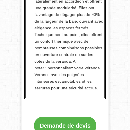
latéralement en accordéon et offrent
une grande modularité. Elles ont
l‛avantage de dégager plus de 90%
de la largeur de la baie, ouvrant avec
élégance les espaces fermés.
Techniquement au point, elles offrent
un confort thermique avec de
nombreuses combinaisons possibles
en ouverture centrale ou sur les
côtés de la véranda. A
noter : personnalisez votre véranda
Veranco avec les poignées
intérieures escamotables et les
serrures pour une sécurité accrue.
Demande de devis