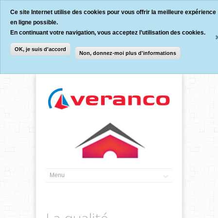
Ce site Internet utilise des cookies pour vous offrir la meilleure expérience
en ligne possible.
En continuant votre navigation, vous acceptez l’utilisation des cookies.
OK, je suis d'accord
Non, donnez-moi plus d'informations