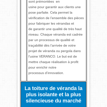
sont prémontées en
usine pour garantir aux clients une
pose parfaite. Cela permet la
vérification de l’ensemble des pièces
pour fabriquer les vérandas et
de garantir une qualité de très haut
niveau. Chaque véranda est cadrée
par un processus de qualité et
traçabilité dès l’arrivée de votre
projet de véranda ou pergola dans
l'usine VERANCO. Le but est de
mettre chaque réalisation à profit
pour enrichir notre
processus d’innovation.
La toiture de véranda la
plus isolante et la plus
silencieuse du marché