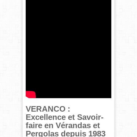
VERANCO :
Excellence et Savoir-
faire en Vérandas et
Pergolas depuis 1983