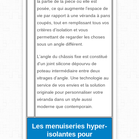
la partie de la pièce où elle est
posée, ce qui augmente l’espace de
vie par rapport à une véranda à pans
coupés, tout en remplissant tous vos
critères d’isolation et vous
permettant de regarder les choses
sous un angle différent.
L'angle du châssis fixe est constitué
d'un joint silicone dépourvu de
poteau intermédiaire entre deux
vitrages d’angle. Une technologie au
service de vos envies et la solution
originale pour personnaliser votre
véranda dans un style aussi
moderne que contemporain.
Les menuiseries hyper-
isolantes pour