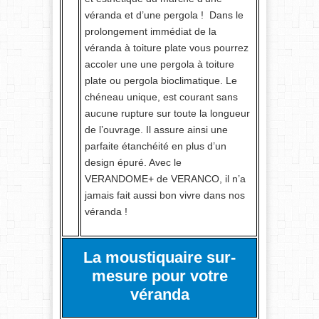
véranda et d’une pergola ! Dans le
prolongement immédiat de la
véranda à toiture plate vous pourrez
accoler une une pergola à toiture
plate ou pergola bioclimatique. Le
chéneau unique, est courant sans
aucune rupture sur toute la longueur
de l’ouvrage. Il assure ainsi une
parfaite étanchéité en plus d’un
design épuré. Avec le
VERANDOME+ de VERANCO, il n’a
jamais fait aussi bon vivre dans nos
véranda !
La moustiquaire sur-
mesure pour votre
véranda