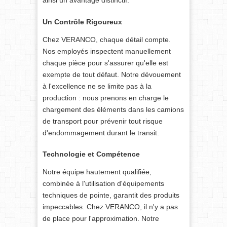
Un Contrôle Rigoureux
Chez VERANCO, chaque détail compte.
Nos employés inspectent manuellement
chaque pièce pour s'assurer qu'elle est
exempte de tout défaut. Notre dévouement
à l'excellence ne se limite pas à la
production : nous prenons en charge le
chargement des éléments dans les camions
de transport pour prévenir tout risque
d'endommagement durant le transit.
Technologie et Compétence
Notre équipe hautement qualifiée,
combinée à l'utilisation d'équipements
techniques de pointe, garantit des produits
impeccables. Chez VERANCO, il n'y a pas
de place pour l'approximation. Notre