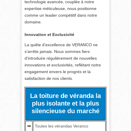
technologie avancée, couplée à notre
expertise méticuleuse, nous positionne
comme un leader compétitif dans notre
domaine.
Innovation et Exclusivité
La quête d'excellence de VERANCO ne
s'arrête jamais. Nous sommes fiers
d'introduire régulièrement de nouvelles
innovations et exclusivités, reflétant notre
engagement envers le progrès et la
satisfaction de nos clients.
La toiture de véranda la
plus isolante et la plus
silencieuse du marché
Toutes les vérandas Veranco