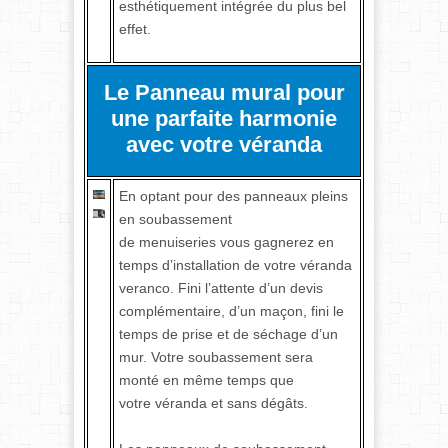
esthétiquement intégrée du plus bel
effet.
Le Panneau mural pour
une parfaite harmonie
avec votre véranda
En optant pour des panneaux pleins
en soubassement
de menuiseries vous gagnerez en
temps d’installation de votre véranda
veranco. Fini l’attente d’un devis
complémentaire, d’un maçon, fini le
temps de prise et de séchage d’un
mur. Votre soubassement sera
monté en même temps que
votre véranda et sans dégâts.