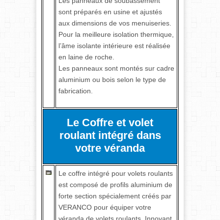
Les panneaux de soubassement
sont préparés en usine et ajustés
aux dimensions de vos menuiseries.
Pour la meilleure isolation thermique,
l’âme isolante intérieure est réalisée
en laine de roche.
Les panneaux sont montés sur cadre
aluminium ou bois selon le type de
fabrication.
Le Coffre et volet
roulant intégré dans
votre véranda
Le coffre intégré pour volets roulants
est composé de profils aluminium de
forte section spécialement créés par
VERANCO pour équiper votre
véranda de volets roulants. Innovant,