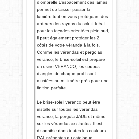
d’ombrelle.L’espacement des lames
permet de laisser passer la
lumière tout en vous protégeant des
ardeurs des rayons du soleil. Idéal
pour les façades orientées plein sud,
il peut également protéger les 2
côtés de votre véranda à la fois.
Comme les vérandas et pergolas
veranco, le brise-soleil est préparé
en usine VERANCO, les coupes
d’angles de chaque profil sont
ajustées au millimètre près pour une
finition parfaite.
Le brise-soleil veranco peut être
installé sur toutes les vérandas
veranco, la pergola JADE et même
sur les vérandas existantes. Il est
disponible dans toutes les couleurs
RAL présentes au catalogue