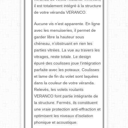
il est totalement intégré à la structure
de votre véranda VERANCO.
Aucune vis n’est apparente. En ligne
avec les menuiseries, il permet de
garder libre la hauteur sous
chéneau, n’obstruant en rien les
parties vitrées. La vue au travers les
vitrages, reste totale. Le design
épuré des coulisses joue l’intégration
parfaite avec les poteaux. Coulisses
et lame de fin du volet sont laquées
dans la couleur de votre véranda.
Relevés, les volets roulants
VERANCO font partie intégrante de
la structure. Fermés, ils constituent
une vraie protection anti-effraction et
optimisent les niveaux d’isolation
phonique et acoustique.