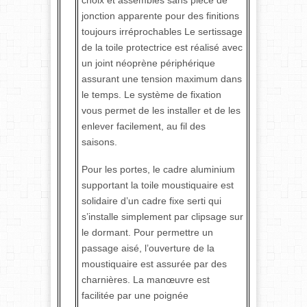
jonction apparente pour des finitions
toujours irréprochables Le sertissage
de la toile protectrice est réalisé avec
un joint néoprène périphérique
assurant une tension maximum dans
le temps. Le système de fixation
vous permet de les installer et de les
enlever facilement, au fil des
saisons.
Pour les portes, le cadre aluminium
supportant la toile moustiquaire est
solidaire d’un cadre fixe serti qui
s’installe simplement par clipsage sur
le dormant. Pour permettre un
passage aisé, l’ouverture de la
moustiquaire est assurée par des
charnières. La manœuvre est
facilitée par une poignée