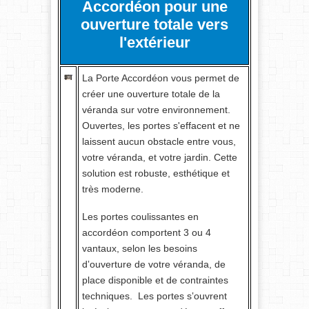
Accordéon pour une
ouverture totale vers
l'extérieur
La Porte Accordéon vous permet de
créer une ouverture totale de la
véranda sur votre environnement.
Ouvertes, les portes s'effacent et ne
laissent aucun obstacle entre vous,
votre véranda, et votre jardin. Cette
solution est robuste, esthétique et
très moderne.
Les portes coulissantes en
accordéon comportent 3 ou 4
vantaux, selon les besoins
d‛ouverture de votre véranda, de
place disponible et de contraintes
techniques. Les portes s‛ouvrent