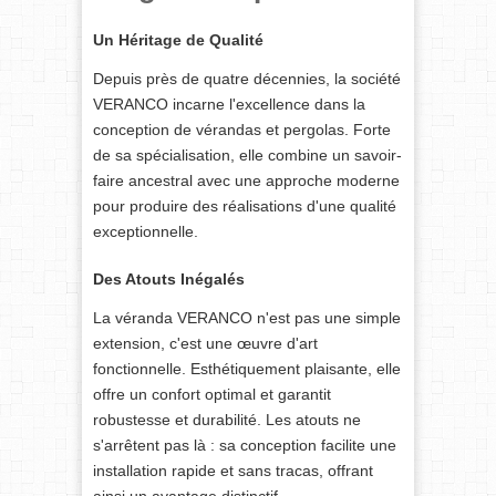
Un Héritage de Qualité
Depuis près de quatre décennies, la société
VERANCO incarne l'excellence dans la
conception de vérandas et pergolas. Forte
de sa spécialisation, elle combine un savoir-
faire ancestral avec une approche moderne
pour produire des réalisations d'une qualité
exceptionnelle.
Des Atouts Inégalés
La véranda VERANCO n'est pas une simple
extension, c'est une œuvre d'art
fonctionnelle. Esthétiquement plaisante, elle
offre un confort optimal et garantit
robustesse et durabilité. Les atouts ne
s'arrêtent pas là : sa conception facilite une
installation rapide et sans tracas, offrant
ainsi un avantage distinctif.