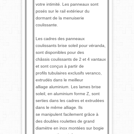
votre intimité. Les panneaux sont
posés sur le rail extérieur du
dormant de la menuiserie
coulissante.
Les cadres des panneaux
coulissants brise soleil pour véranda,
sont disponibles pour des
châssis coulissants de 2 et 4 vantaux
et sont conçus à partir de
profils tubulaires exclusifs veranco,
extrudés dans le meilleur
alliage aluminium. Les lames brise
soleil, en aluminium forme Z, sont
serties dans les cadres et extrudées
dans le même alliage. Ils
se manipulent facilement grâce à
des doubles roulettes de grand
diamètre en inox montées sur bogie