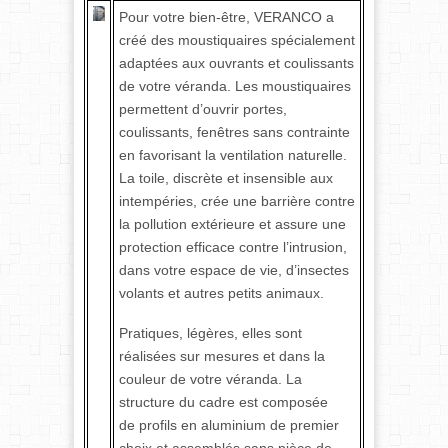
Pour votre bien-être, VERANCO a
créé des moustiquaires spécialement
adaptées aux ouvrants et coulissants
de votre véranda. Les moustiquaires
permettent d’ouvrir portes,
coulissants, fenêtres sans contrainte
en favorisant la ventilation naturelle.
La toile, discrète et insensible aux
intempéries, crée une barrière contre
la pollution extérieure et assure une
protection efficace contre l’intrusion,
dans votre espace de vie, d’insectes
volants et autres petits animaux.
Pratiques, légères, elles sont
réalisées sur mesures et dans la
couleur de votre véranda. La
structure du cadre est composée
de profils en aluminium de premier
choix et assemblés sans pièce de