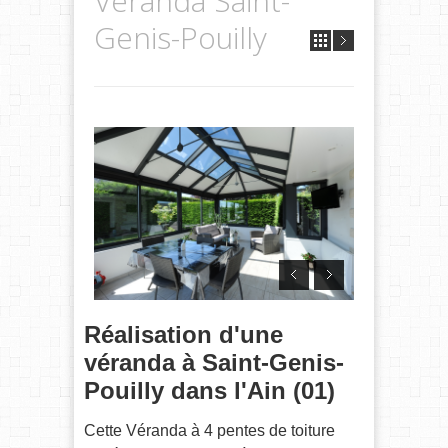
Véranda Saint-
Genis-Pouilly
Réalisation d'une
véranda à Saint-Genis-
Pouilly dans l'Ain (01)
Cette Véranda à 4 pentes de toiture