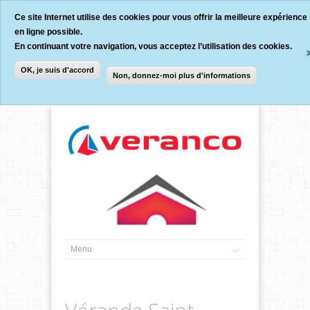
Ce site Internet utilise des cookies pour vous offrir la meilleure expérience
en ligne possible.
En continuant votre navigation, vous acceptez l’utilisation des cookies.
OK, je suis d'accord
Non, donnez-moi plus d'informations