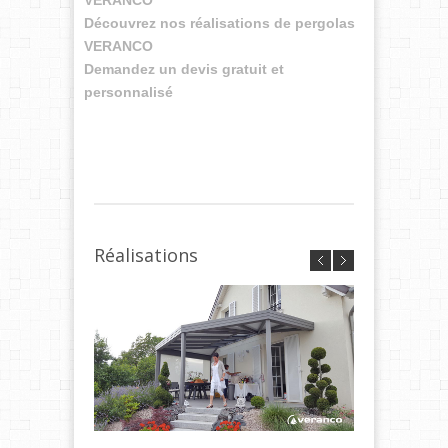
Découvrez nos réalisations de pergolas
VERANCO
Demandez un devis gratuit et
personnalisé
Réalisations